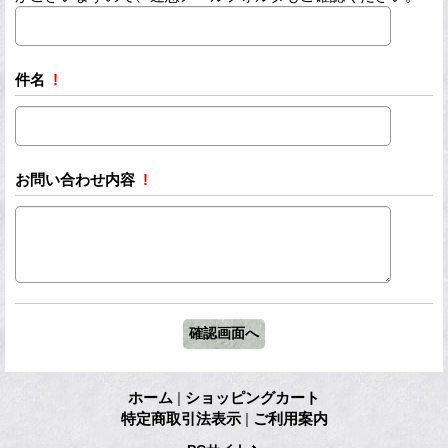
件名
!
お問い合わせ内容
!
ホーム
|
ショッピングカート
特定商取引法表示
|
ご利用案内