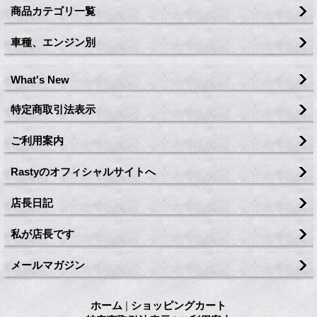
商品カテゴリ一覧
車種、エンジン別
What's New
特定商取引法表示
ご利用案内
Rastyのオフィシャルサイトへ
店長日記
私が店長です
メールマガジン
ホーム
|
ショッピングカート