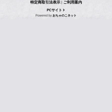
特定商取引法表示
|
ご利用案内
PCサイト
Powered by
おちゃのこネット