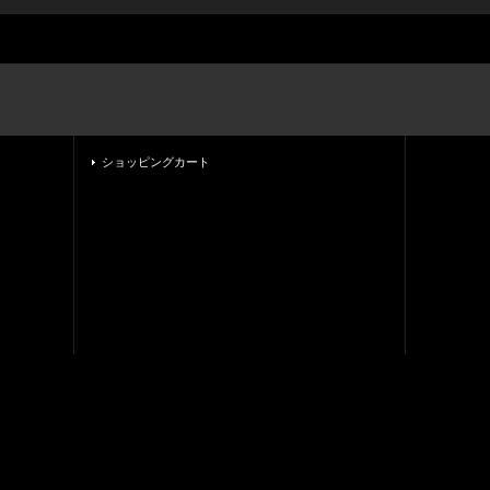
ショッピングカート