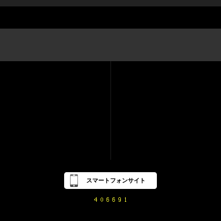
スマートフォンサイト