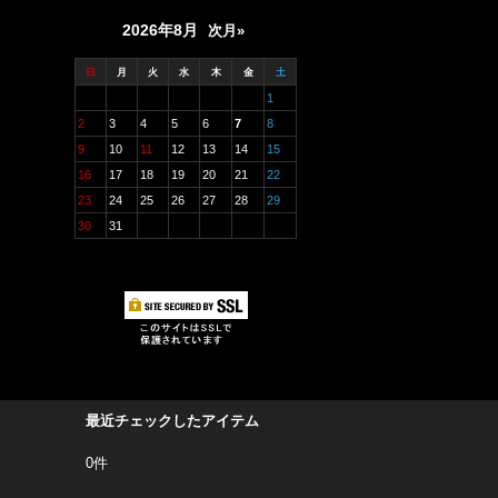
2026年8月
次月»
日
月
火
水
木
金
土
1
2
3
4
5
6
7
8
9
10
11
12
13
14
15
16
17
18
19
20
21
22
23
24
25
26
27
28
29
30
31
最近チェックしたアイテム
0件