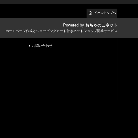
ページトップへ
Powered by
おちゃのこネット
ホームページ作成とショッピングカート付きネットショップ開業サービス
お問い合わせ