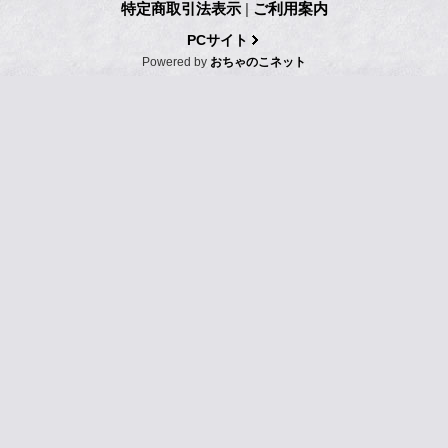
特定商取引法表示
|
ご利用案内
PCサイト
Powered by
おちゃのこネット