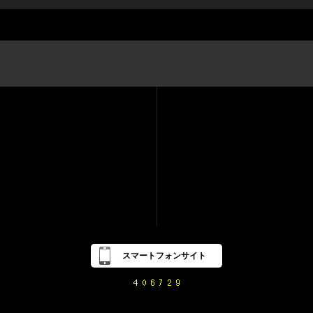
スマートフォンサイト