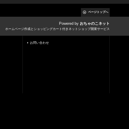
ページトップへ
Powered by
おちゃのこネット
ホームページ作成とショッピングカート付きネットショップ開業サービス
お問い合わせ