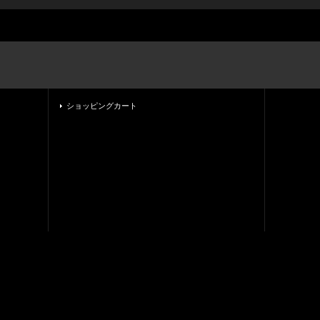
ショッピングカート