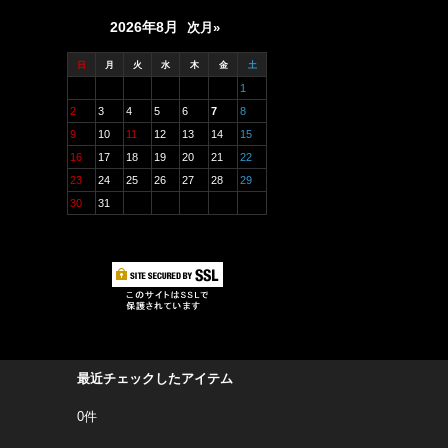
2026年8月
次月»
日
月
火
水
木
金
土
1
2
3
4
5
6
7
8
9
10
11
12
13
14
15
16
17
18
19
20
21
22
23
24
25
26
27
28
29
30
31
最近チェックしたアイテム
0件