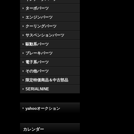
ターボパーツ
エンジンパーツ
クーリングパーツ
サスペンションパーツ
駆動系パーツ
ブレーキパーツ
電子系パーツ
その他パーツ
限定特価商品＆中古部品
SERIALNINE
yahooオークション
カレンダー