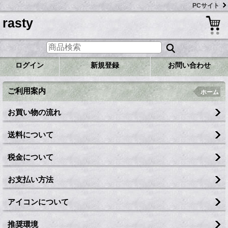
PCサイト
rasty
ログイン
新規登録
お問い合わせ
ご利用案内
ホーム
お買い物の流れ
送料について
税金について
お支払い方法
アイコンについて
推奨環境