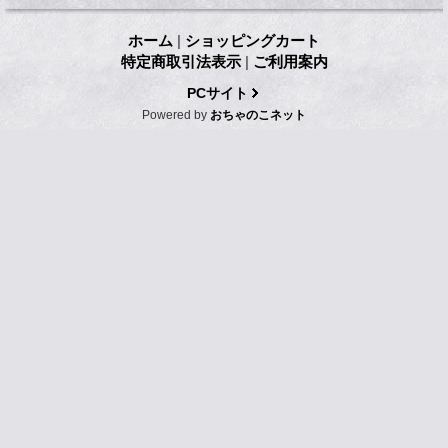
ホーム
|
ショッピングカート
特定商取引法表示
|
ご利用案内
PCサイト
Powered by
おちゃのこネット