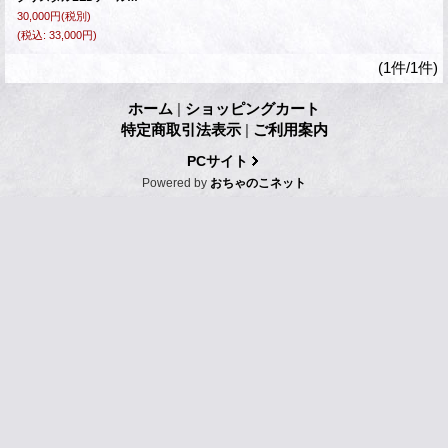
30,000円
(税別)
(税込
:
33,000円)
(1件/1件)
ホーム
|
ショッピングカート
特定商取引法表示
|
ご利用案内
PCサイト
Powered by
おちゃのこネット