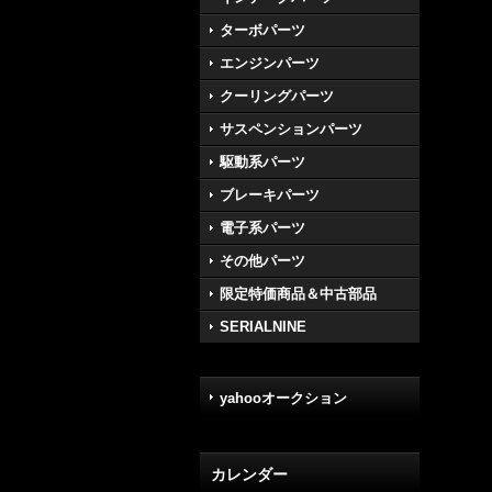
ターボパーツ
エンジンパーツ
クーリングパーツ
サスペンションパーツ
駆動系パーツ
ブレーキパーツ
電子系パーツ
その他パーツ
限定特価商品＆中古部品
SERIALNINE
yahooオークション
カレンダー