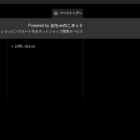
ページトップへ
Powered by
おちゃのこネット
とショッピングカート付きネットショップ開業サービス
お問い合わせ