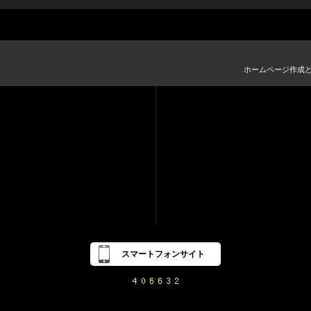
ホームページ作成
スマートフォンサイト