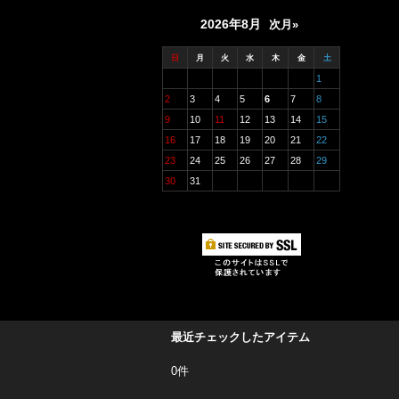
2026年8月
次月»
日
月
火
水
木
金
土
1
2
3
4
5
6
7
8
9
10
11
12
13
14
15
16
17
18
19
20
21
22
23
24
25
26
27
28
29
30
31
最近チェックしたアイテム
0件