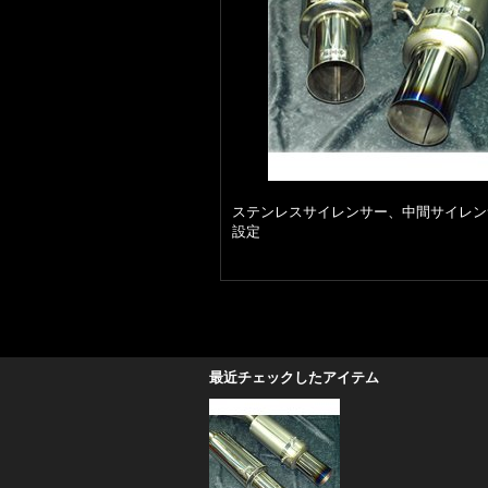
ステンレスサイレンサー、中間サイレン
設定
最近チェックしたアイテム