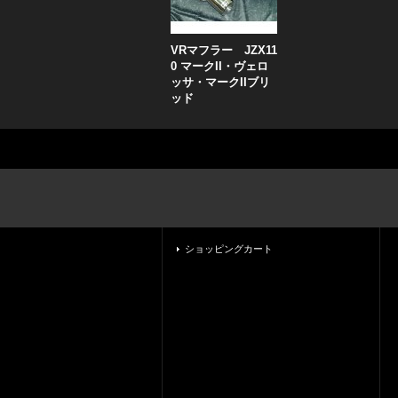
VRマフラー JZX11
0 マークII・ヴェロ
ッサ・マークIIブリ
ッド
ショッピングカート