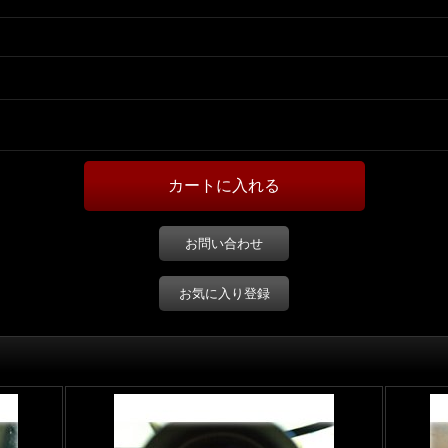
お問い合わせ
お気に入り登録